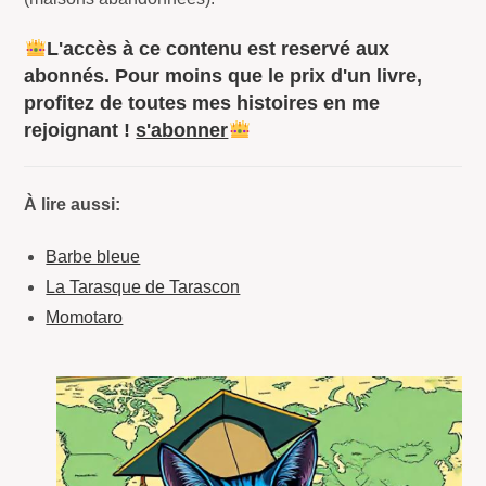
L'accès à ce contenu est reservé aux
abonnés. Pour moins que le prix d'un livre,
profitez de toutes mes histoires en me
rejoignant !
s'abonner
À lire aussi:
Barbe bleue
La Tarasque de Tarascon
Momotaro