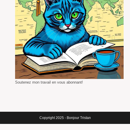
Soutenez mon travail en vous abonnant!
Copyright 2025 - Bonjour Tristan