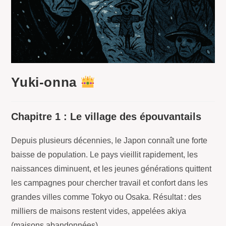
Yuki-onna
Chapitre 1 : Le village des épouvantails
Depuis plusieurs décennies, le Japon connaît une forte
baisse de population. Le pays vieillit rapidement, les
naissances diminuent, et les jeunes générations quittent
les campagnes pour chercher travail et confort dans les
grandes villes comme Tokyo ou Osaka. Résultat : des
milliers de maisons restent vides, appelées akiya
(maisons abandonnées).