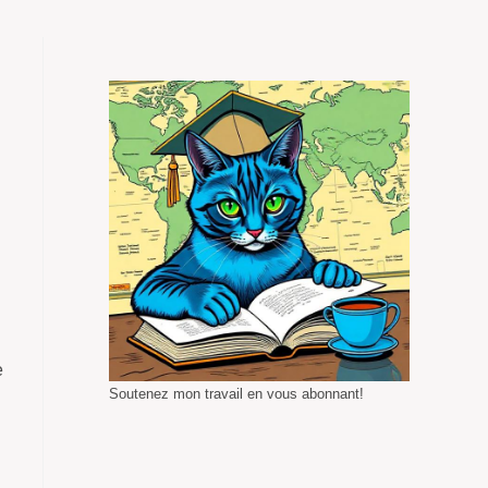
e
Soutenez mon travail en vous abonnant!