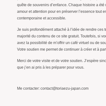
quête de souvenirs d’enfance. Chaque histoire a été
amour et attention pour en préserver l’essence tout e
contemporaine et accessible.
Je suis profondément attaché à l’idée de rendre ces tr
majorité du contenu de ce site gratuit. Toutefois, si v
avez la possibilité de m’offrir un café virtuel ou de 
Votre soutien me permet de continuer à créer et à par
Merci de votre visite et de votre soutien. J’espère sin
que j’en ai pris à les préparer pour vous.
Me contacter: contact@toriaezu-japan.com