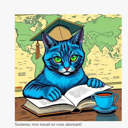
Soutenez mon travail en vous abonnant!