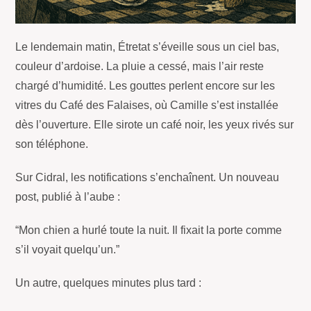
Le lendemain matin, Étretat s’éveille sous un ciel bas,
couleur d’ardoise. La pluie a cessé, mais l’air reste
chargé d’humidité. Les gouttes perlent encore sur les
vitres du Café des Falaises, où Camille s’est installée
dès l’ouverture. Elle sirote un café noir, les yeux rivés sur
son téléphone.
Sur Cidral, les notifications s’enchaînent. Un nouveau
post, publié à l’aube :
“Mon chien a hurlé toute la nuit. Il fixait la porte comme
s’il voyait quelqu’un.”
Un autre, quelques minutes plus tard :