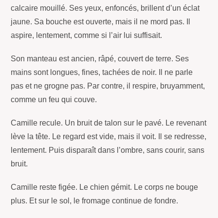
calcaire mouillé. Ses yeux, enfoncés, brillent d’un éclat
jaune. Sa bouche est ouverte, mais il ne mord pas. Il
aspire, lentement, comme si l’air lui suffisait.
Son manteau est ancien, râpé, couvert de terre. Ses
mains sont longues, fines, tachées de noir. Il ne parle
pas et ne grogne pas. Par contre, il respire, bruyamment,
comme un feu qui couve.
Camille recule. Un bruit de talon sur le pavé. Le revenant
lève la tête. Le regard est vide, mais il voit. Il se redresse,
lentement. Puis disparaît dans l’ombre, sans courir, sans
bruit.
Camille reste figée. Le chien gémit. Le corps ne bouge
plus. Et sur le sol, le fromage continue de fondre.