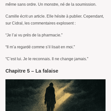
même sans ordre. Un monstre, né de la soumission.
Camille écrit un article. Elle hésite à publier. Cependant,
sur Cidral, les commentaires explosent :
“Je l’ai vu près de la pharmacie.”
“Il m’a regardé comme s’il lisait en moi.”
“C’est lui. Je le reconnais. Il ne change jamais.”
Chapitre 5 – La falaise