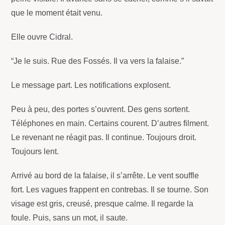
que le moment était venu.
Elle ouvre Cidral.
“Je le suis. Rue des Fossés. Il va vers la falaise.”
Le message part. Les notifications explosent.
Peu à peu, des portes s’ouvrent. Des gens sortent.
Téléphones en main. Certains courent. D’autres filment.
Le revenant ne réagit pas. Il continue. Toujours droit.
Toujours lent.
Arrivé au bord de la falaise, il s’arrête. Le vent souffle
fort. Les vagues frappent en contrebas. Il se tourne. Son
visage est gris, creusé, presque calme. Il regarde la
foule. Puis, sans un mot, il saute.