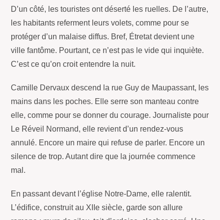
D’un côté, les touristes ont déserté les ruelles. De l’autre,
les habitants referment leurs volets, comme pour se
protéger d’un malaise diffus. Bref, Étretat devient une
ville fantôme. Pourtant, ce n’est pas le vide qui inquiète.
C’est ce qu’on croit entendre la nuit.
Camille Dervaux descend la rue Guy de Maupassant, les
mains dans les poches. Elle serre son manteau contre
elle, comme pour se donner du courage. Journaliste pour
Le Réveil Normand, elle revient d’un rendez-vous
annulé. Encore un maire qui refuse de parler. Encore un
silence de trop. Autant dire que la journée commence
mal.
En passant devant l’église Notre-Dame, elle ralentit.
L’édifice, construit au XIIe siècle, garde son allure