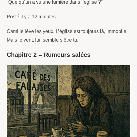
“Quelqu’un a vu une lumière dans l’église ?”
Posté il y a 12 minutes.
Camille lève les yeux. L’église est toujours là, immobile.
Mais le vent, lui, semble s’être tu.
Chapitre 2 – Rumeurs salées