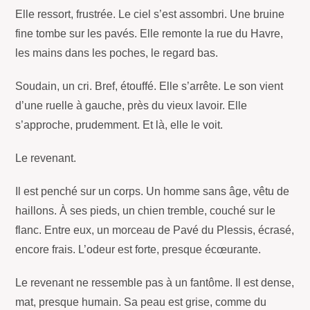
Elle ressort, frustrée. Le ciel s’est assombri. Une bruine
fine tombe sur les pavés. Elle remonte la rue du Havre,
les mains dans les poches, le regard bas.
Soudain, un cri. Bref, étouffé. Elle s’arrête. Le son vient
d’une ruelle à gauche, près du vieux lavoir. Elle
s’approche, prudemment. Et là, elle le voit.
Le revenant.
Il est penché sur un corps. Un homme sans âge, vêtu de
haillons. À ses pieds, un chien tremble, couché sur le
flanc. Entre eux, un morceau de Pavé du Plessis, écrasé,
encore frais. L’odeur est forte, presque écœurante.
Le revenant ne ressemble pas à un fantôme. Il est dense,
mat, presque humain. Sa peau est grise, comme du