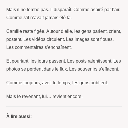
Mais il ne tombe pas. Il disparaît. Comme aspiré par l’air.
Comme s’il n’avait jamais été là.
Camille reste figée. Autour d’elle, les gens parlent, crient,
postent. Les vidéos circulent. Les images sont floues.
Les commentaires s’enchaînent.
Et pourtant, les jours passent. Les posts ralentissent. Les
photos se perdent dans le flux. Les souvenirs s’effacent.
Comme toujours, avec le temps, les gens oublient.
Mais le revenant, lui… revient encore.
À lire aussi: