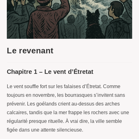
Le revenant
Chapitre 1 – Le vent d’Étretat
Le vent souffle fort sur les falaises d’Étretat. Comme
toujours en novembre, les bourrasques s’invitent sans
prévenir. Les goélands crient au-dessus des arches
calcaires, tandis que la mer frappe les rochers avec une
régularité presque rituelle. À vrai dire, la ville semble
figée dans une attente silencieuse.