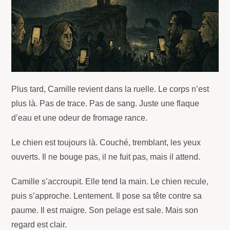
Plus tard, Camille revient dans la ruelle. Le corps n’est
plus là. Pas de trace. Pas de sang. Juste une flaque
d’eau et une odeur de fromage rance.
Le chien est toujours là. Couché, tremblant, les yeux
ouverts. Il ne bouge pas, il ne fuit pas, mais il attend.
Camille s’accroupit. Elle tend la main. Le chien recule,
puis s’approche. Lentement. Il pose sa tête contre sa
paume. Il est maigre. Son pelage est sale. Mais son
regard est clair.