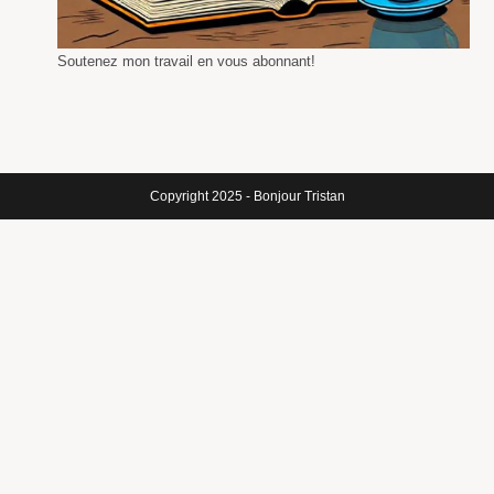
Soutenez mon travail en vous abonnant!
Copyright 2025 - Bonjour Tristan