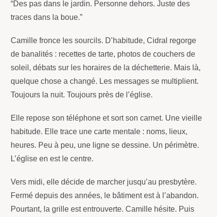
“Des pas dans le jardin. Personne dehors. Juste des
traces dans la boue.”
Camille fronce les sourcils. D’habitude, Cidral regorge
de banalités : recettes de tarte, photos de couchers de
soleil, débats sur les horaires de la déchetterie. Mais là,
quelque chose a changé. Les messages se multiplient.
Toujours la nuit. Toujours près de l’église.
Elle repose son téléphone et sort son carnet. Une vieille
habitude. Elle trace une carte mentale : noms, lieux,
heures. Peu à peu, une ligne se dessine. Un périmètre.
L’église en est le centre.
Vers midi, elle décide de marcher jusqu’au presbytère.
Fermé depuis des années, le bâtiment est à l’abandon.
Pourtant, la grille est entrouverte. Camille hésite. Puis