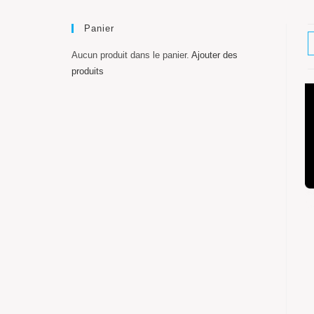
Panier
Aucun produit dans le panier.
Ajouter des
produits