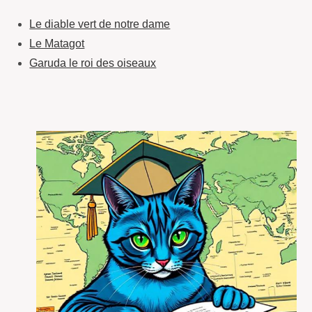
Le diable vert de notre dame
Le Matagot
Garuda le roi des oiseaux