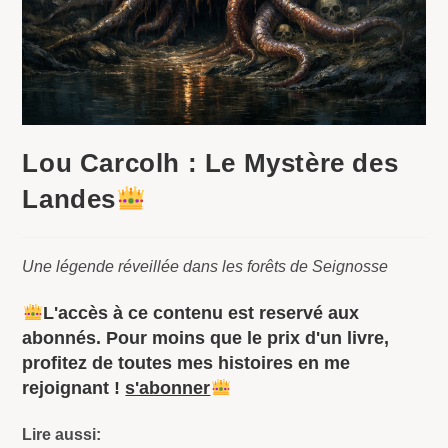
Lou Carcolh : Le Mystère des
Landes
Une légende réveillée dans les forêts de Seignosse
L'accès à ce contenu est reservé aux
abonnés. Pour moins que le prix d'un livre,
profitez de toutes mes histoires en me
rejoignant !
s'abonner
Lire aussi: