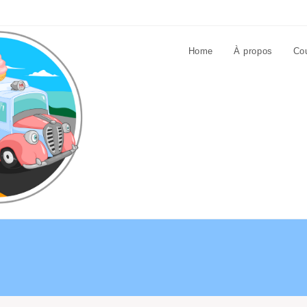
Home
À propos
Cou