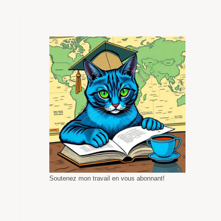
Soutenez mon travail en vous abonnant!