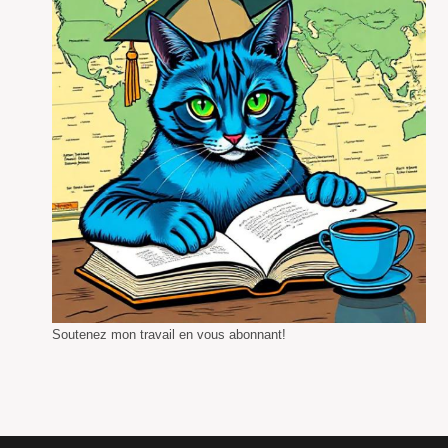
Soutenez mon travail en vous abonnant!