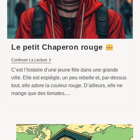
Le petit Chaperon rouge
Le
Continuer La Lecture
Petit
C’est l’histoire d’une jeune fille dans une grande
Chaperon
Rouge
ville. Elle est espiègle, un peu rebelle et, par-dessus
tout, elle adore la couleur rouge. D’ailleurs, elle ne
mange que des tomates.…