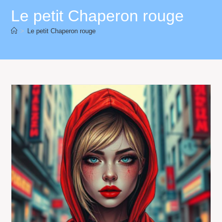
Le petit Chaperon rouge
>
Le petit Chaperon rouge