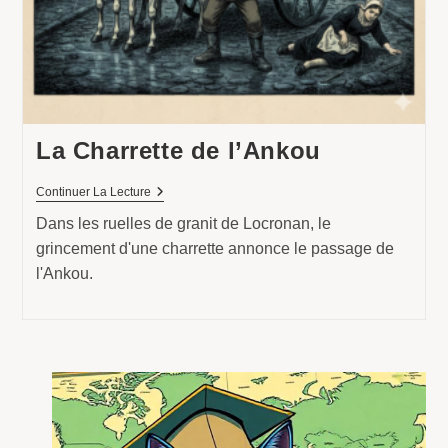
La Charrette de l’Ankou
La
Continuer La Lecture
Charrette
Dans les ruelles de granit de Locronan, le
De
L’Ankou
grincement d'une charrette annonce le passage de
l'Ankou.