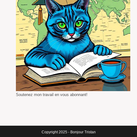
Soutenez mon travail en vous abonnant!
Copyright 2025 - Bonjour Tristan