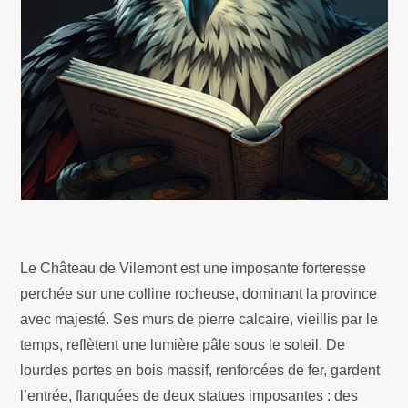
Le
Château de Vilemont est une imposante forteresse
perchée sur une colline rocheuse, dominant la province
avec majesté. Ses murs de pierre calcaire, vieillis par le
temps, reflètent une lumière pâle sous le soleil. De
lourdes portes en bois massif, renforcées de fer, gardent
l’entrée, flanquées de deux statues imposantes : des