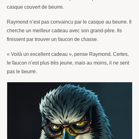
casque couvert de beurre.
Raymond n’est pas convaincu par le casque au beurre. Il
cherche un meilleur cadeau avec son grand-père. Ils
finissent par trouver un faucon de chasse.
« Voilà un excellent cadeau », pense Raymond. Certes,
le faucon n’est plus très jeune, mais au moins, il ne sent
pas le beurre.