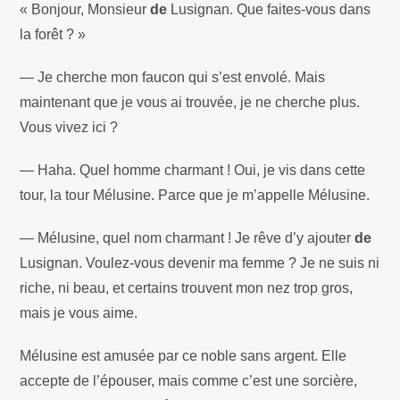
« Bonjour, Monsieur
de
Lusignan. Que faites-vous dans
la forêt ? »
— Je cherche mon faucon qui s’est envolé. Mais
maintenant que je vous ai trouvée, je ne cherche plus.
Vous vivez ici ?
— Haha. Quel homme charmant ! Oui, je vis dans cette
tour, la tour Mélusine. Parce que je m’appelle Mélusine.
— Mélusine, quel nom charmant ! Je rêve d’y ajouter
de
Lusignan. Voulez-vous devenir ma femme ? Je ne suis ni
riche, ni beau, et certains trouvent mon nez trop gros,
mais je vous aime.
Mélusine est amusée par ce noble sans argent. Elle
accepte de l’épouser, mais comme c’est une sorcière,