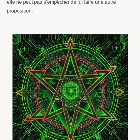
elle ne peut pas s’empêcher de lui faire une autre
proposition.