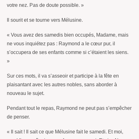
votre nez. Pas de doute possible. »
Il sourit et se tourne vers Mélusine.
« Vous avez des samedis bien occupés, Madame, mais
ne vous inquiétez pas : Raymond a le cœur pur, il
s’occupera de ses enfants comme si c’étaient les siens.
»
Sur ces mots, il va s’asseoir et participe à la fête en
plaisantant avec les autres nobles, sans aborder à
nouveau le sujet.
Pendant tout le repas, Raymond ne peut pas s’empêcher
de penser.
« Il sait ! Il sait ce que Mélusine fait le samedi. Et moi,