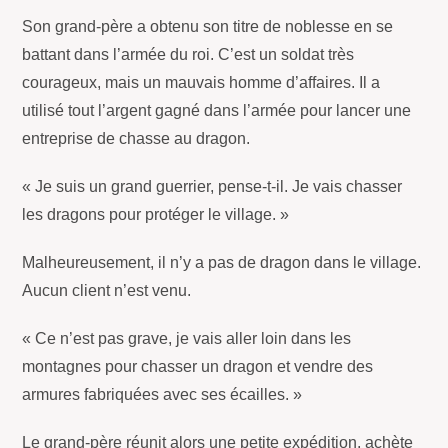
Son grand-père a obtenu son titre de noblesse en se
battant dans l’armée du roi. C’est un soldat très
courageux, mais un mauvais homme d’affaires. Il a
utilisé tout l’argent gagné dans l’armée pour lancer une
entreprise de chasse au dragon.
« Je suis un grand guerrier, pense-t-il. Je vais chasser
les dragons pour protéger le village. »
Malheureusement, il n’y a pas de dragon dans le village.
Aucun client n’est venu.
« Ce n’est pas grave, je vais aller loin dans les
montagnes pour chasser un dragon et vendre des
armures fabriquées avec ses écailles. »
Le grand-père réunit alors une petite expédition, achète