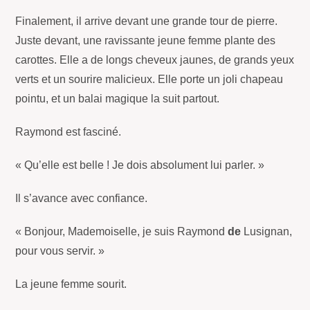
Finalement, il arrive devant une grande tour de pierre.
Juste devant, une ravissante jeune femme plante des
carottes. Elle a de longs cheveux jaunes, de grands yeux
verts et un sourire malicieux. Elle porte un joli chapeau
pointu, et un balai magique la suit partout.
Raymond est fasciné.
« Qu’elle est belle ! Je dois absolument lui parler. »
Il s’avance avec confiance.
« Bonjour, Mademoiselle, je suis Raymond
de
Lusignan,
pour vous servir. »
La jeune femme sourit.