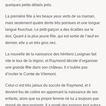
quelques petits détails près.
La première fille a les beaux yeux verts de sa maman,
mais seulement quatre dents très pointues et une longue
langue fourchue. Le petit garçon a des écailles sur le
dos. Quant à la plus jeune fille, qui est sortie de l’œuf en
dernier, elle a un très gros nez.
La nouvelle de la naissance des héritiers Lusignan fait
vite le tour de la région, et Raymond décide d’organiser
une grande fête dans son château. Il n’oublie pas
d’inviter le Comte de Vilemont.
Celui-ci est très jaloux du succès de Raymond, et il
devient fou de colère en apprenant la naissance de ses
enfants, alors que sa propre femme ne lui a toujours pas
donné de descendants. Il a posté des espions tout autour