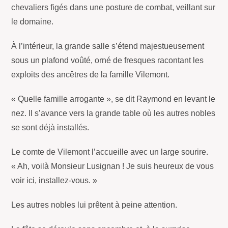
chevaliers figés dans une posture de combat, veillant sur
le domaine.
À l’intérieur, la grande salle s’étend majestueusement
sous un plafond voûté, orné de fresques racontant les
exploits des ancêtres de la famille Vilemont.
« Quelle famille arrogante », se dit Raymond en levant le
nez. Il s’avance vers la grande table où les autres nobles
se sont déjà installés.
Le comte de Vilemont l’accueille avec un large sourire.
« Ah, voilà Monsieur Lusignan ! Je suis heureux de vous
voir ici, installez-vous. »
Les autres nobles lui prêtent à peine attention.