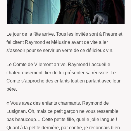
Le jour de la fête arrive. Tous les invités sont à l’heure et
félicitent Raymond et Mélusine avant de vite aller
s’asseoir pour se servir un verre de ce délicieux vin.
Le Comte de Vilemont arrive. Raymond l’accueille
chaleureusement, fier de lui présenter sa réussite. Le
Comte s’approche des enfants tout en parlant avec leur
père.
« Vous avez des enfants charmants, Raymond de
Lusignan. Oh, mais ce petit garçon ne vous ressemble
pas beaucoup… Cette petite fille, quelle jolie langue !
Quant à la petite dernière, par contre, je reconnais bien