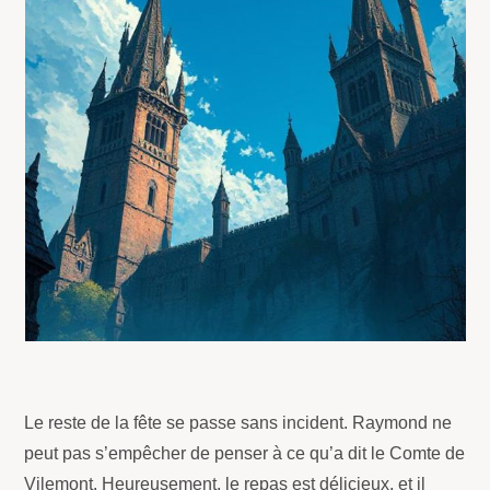
Le reste de la fête se passe sans incident. Raymond ne
peut pas s’empêcher de penser à ce qu’a dit le Comte de
Vilemont. Heureusement, le repas est délicieux, et il