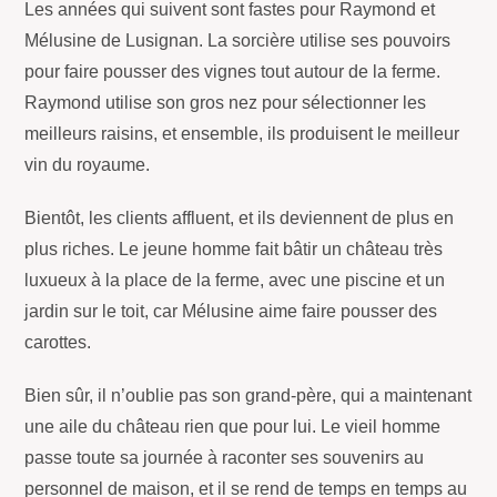
Les années qui suivent sont fastes pour Raymond et
Mélusine de Lusignan. La sorcière utilise ses pouvoirs
pour faire pousser des vignes tout autour de la ferme.
Raymond utilise son gros nez pour sélectionner les
meilleurs raisins, et ensemble, ils produisent le meilleur
vin du royaume.
Bientôt, les clients affluent, et ils deviennent de plus en
plus riches. Le jeune homme fait bâtir un château très
luxueux à la place de la ferme, avec une piscine et un
jardin sur le toit, car Mélusine aime faire pousser des
carottes.
Bien sûr, il n’oublie pas son grand-père, qui a maintenant
une aile du château rien que pour lui. Le vieil homme
passe toute sa journée à raconter ses souvenirs au
personnel de maison, et il se rend de temps en temps au