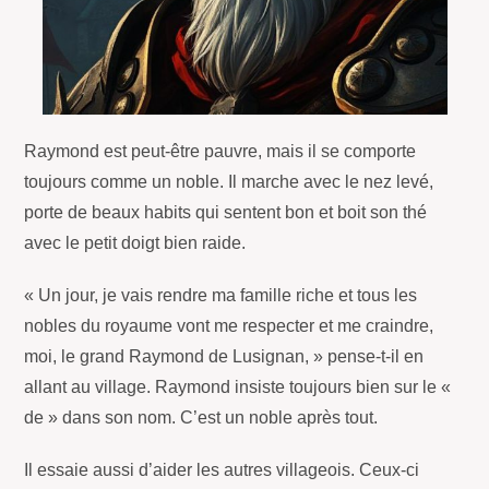
Raymond est peut-être pauvre, mais il se comporte
toujours comme un noble. Il marche avec le nez levé,
porte de beaux habits qui sentent bon et boit son thé
avec le petit doigt bien raide.
« Un jour, je vais rendre ma famille riche et tous les
nobles du royaume vont me respecter et me craindre,
moi, le grand Raymond de Lusignan, » pense-t-il en
allant au village. Raymond insiste toujours bien sur le «
de » dans son nom. C’est un noble après tout.
Il essaie aussi d’aider les autres villageois. Ceux-ci