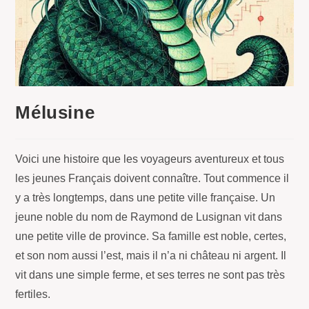
Mélusine
Voici une histoire que les voyageurs aventureux et tous
les jeunes Français doivent connaître. Tout commence il
y a très longtemps, dans une petite ville française. Un
jeune noble du nom de Raymond de Lusignan vit dans
une petite ville de province. Sa famille est noble, certes,
et son nom aussi l’est, mais il n’a ni château ni argent. Il
vit dans une simple ferme, et ses terres ne sont pas très
fertiles.