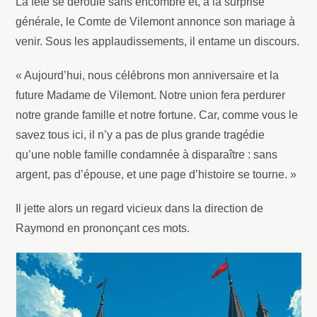
La fête se déroule sans encombre et, à la surprise
générale, le Comte de Vilemont annonce son mariage à
venir. Sous les applaudissements, il entame un discours.
« Aujourd’hui, nous célébrons mon anniversaire et la
future Madame de Vilemont. Notre union fera perdurer
notre grande famille et notre fortune. Car, comme vous le
savez tous ici, il n’y a pas de plus grande tragédie
qu’une noble famille condamnée à disparaître : sans
argent, pas d’épouse, et une page d’histoire se tourne. »
Il jette alors un regard vicieux dans la direction de
Raymond en prononçant ces mots.