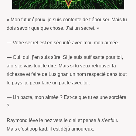
« Mon futur époux, je suis contente de t’épouser. Mais tu
dois savoir quelque chose. J’ai un secret. »
— Votre secret est en sécurité avec moi, mon aimée.
— Oui, oui, j’en suis sûre. Si je suis suffisante pour toi,
alors je vais tout te dire. Mais si tu veux retrouver la
richesse et faire de Lusignan un nom respecté dans tout
le pays, je peux faire un pacte avec toi.
— Un pacte, mon aimée ? Est-ce que tu es une sorcière
?
Raymond lève le nez vers le ciel et pense à s’enfuir.
Mais c’est trop tard, il est déjà amoureux.