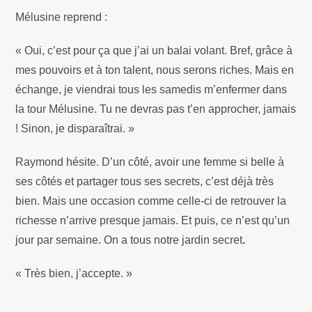
Mélusine reprend :
« Oui, c’est pour ça que j’ai un balai volant. Bref, grâce à
mes pouvoirs et à ton talent, nous serons riches. Mais en
échange, je viendrai tous les samedis m’enfermer dans
la tour Mélusine. Tu ne devras pas t’en approcher, jamais
! Sinon, je disparaîtrai. »
Raymond hésite. D’un côté, avoir une femme si belle à
ses côtés et partager tous ses secrets, c’est déjà très
bien. Mais une occasion comme celle-ci de retrouver la
richesse n’arrive presque jamais. Et puis, ce n’est qu’un
jour par semaine. On a tous notre jardin secret
.
« Très bien, j’accepte. »