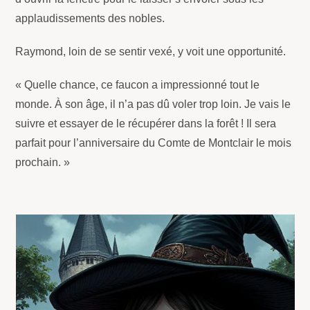
applaudissements des nobles.
Raymond, loin de se sentir vexé, y voit une opportunité.
« Quelle chance, ce faucon a impressionné tout le
monde. À son âge, il n’a pas dû voler trop loin. Je vais le
suivre et essayer de le récupérer dans la forêt ! Il sera
parfait pour l’anniversaire du Comte de Montclair le mois
prochain. »