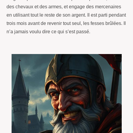
des chevaux et des armes, et engage des mercenaires
en utilisant tout le reste de son argent. Il est parti pendant
trois mois avant de revenir tout seul, les fesses brûlées. Il
n’a jamais voulu dire ce qui s’est passé.