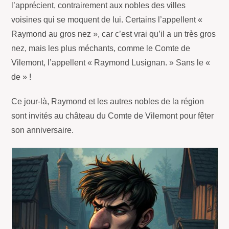
l’apprécient, contrairement aux nobles des villes
voisines qui se moquent de lui. Certains l’appellent «
Raymond au gros nez », car c’est vrai qu’il a un très gros
nez, mais les plus méchants, comme le Comte de
Vilemont, l’appellent « Raymond Lusignan. » Sans le «
de » !
Ce jour-là, Raymond et les autres nobles de la région
sont invités au château du Comte de Vilemont pour fêter
son anniversaire.