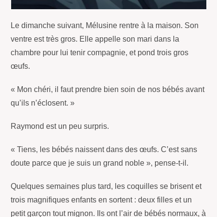
Le dimanche suivant, Mélusine rentre à la maison. Son
ventre est très gros. Elle appelle son mari dans la
chambre pour lui tenir compagnie, et pond trois gros
œufs.
« Mon chéri, il faut prendre bien soin de nos bébés avant
qu’ils n’éclosent. »
Raymond est un peu surpris.
« Tiens, les bébés naissent dans des œufs. C’est sans
doute parce que je suis un grand noble », pense-t-il.
Quelques semaines plus tard, les coquilles se brisent et
trois magnifiques enfants en sortent : deux filles et un
petit garçon tout mignon. Ils ont l’air de bébés normaux, à