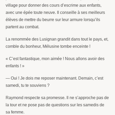
village pour donner des cours d’escrime aux enfants,
avec une épée toute neuve. Il conseille à ses meilleurs
élèves de mettre du beurre sur leur armure lorsqu’ils
partent au combat.
La renommée des Lusignan grandit dans tout le pays, et,
comble du bonheur, Mélusine tombe enceinte !
« C’est fantastique, mon aimée ! Nous allons avoir des
enfants ! »
— Oui ! Je dois me reposer maintenant. Demain, c’est
samedi, tu te souviens ?
Raymond respecte sa promesse. Il ne s’approche pas de
la tour et ne pose pas de questions sur les samedis de
sa femme.