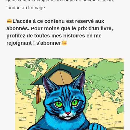
fondue au fromage.
L'accès à ce contenu est reservé aux
abonnés. Pour moins que le prix d'un livre,
profitez de toutes mes histoires en me
rejoignant !
s'abonner