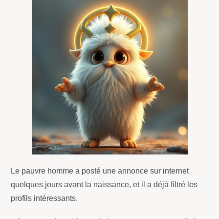
Le pauvre homme a posté une annonce sur internet
quelques jours avant la naissance, et il a déjà filtré les
profils intéressants.