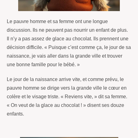
Le pauvre homme et sa femme ont une longue
discussion. Ils ne peuvent pas nourrir un enfant de plus.
Il n’y a pas assez de glace au chocolat. Ils prennent une
décision difficile. « Puisque c’est comme ça, le jour de sa
naissance, je vais aller dans la grande ville et trouver
une bonne famille pour le bébé. »
Le jour de la naissance arrive vite, et comme prévu, le
pauvre homme se dirige vers la grande ville le cœur en
colère et le visage triste. « Reviens vite, » dit sa femme.
« On veut de la glace au chocolat ! » disent ses douze
enfants.