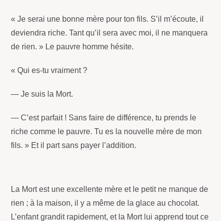
« Je serai une bonne mère pour ton fils. S’il m’écoute, il
deviendra riche. Tant qu’il sera avec moi, il ne manquera
de rien. » Le pauvre homme hésite.
« Qui es-tu vraiment ?
— Je suis la Mort.
— C’est parfait ! Sans faire de différence, tu prends le
riche comme le pauvre. Tu es la nouvelle mère de mon
fils. » Et il part sans payer l’addition.
La Mort est une excellente mère et le petit ne manque de
rien ; à la maison, il y a même de la glace au chocolat.
L’enfant grandit rapidement, et la Mort lui apprend tout ce