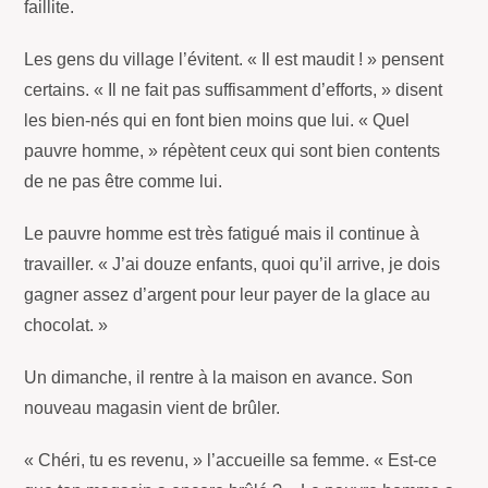
faillite.
Les gens du village l’évitent. « Il est maudit ! » pensent
certains. « Il ne fait pas suffisamment d’efforts, » disent
les bien-nés qui en font bien moins que lui. « Quel
pauvre homme, » répètent ceux qui sont bien contents
de ne pas être comme lui.
Le pauvre homme est très fatigué mais il continue à
travailler. « J’ai douze enfants, quoi qu’il arrive, je dois
gagner assez d’argent pour leur payer de la glace au
chocolat. »
Un dimanche, il rentre à la maison en avance. Son
nouveau magasin vient de brûler.
« Chéri, tu es revenu, » l’accueille sa femme. « Est-ce