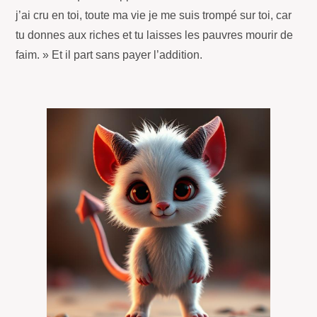
j’ai cru en toi, toute ma vie je me suis trompé sur toi, car
tu donnes aux riches et tu laisses les pauvres mourir de
faim. » Et il part sans payer l’addition.