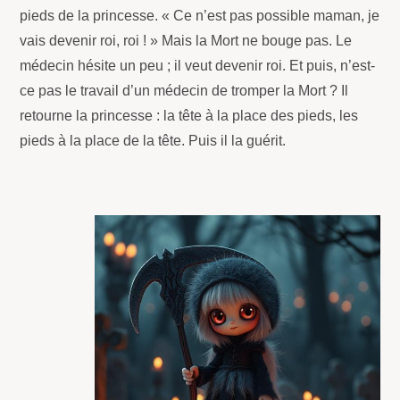
pieds de la princesse. « Ce n’est pas possible maman, je
vais devenir roi, roi ! » Mais la Mort ne bouge pas. Le
médecin hésite un peu ; il veut devenir roi. Et puis, n’est-
ce pas le travail d’un médecin de tromper la Mort ? Il
retourne la princesse : la tête à la place des pieds, les
pieds à la place de la tête. Puis il la guérit.