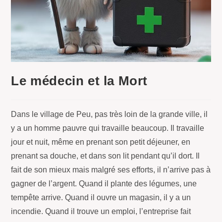
Le médecin et la Mort
Dans le village de Peu, pas très loin de la grande ville, il
y a un homme pauvre qui travaille beaucoup. Il travaille
jour et nuit, même en prenant son petit déjeuner, en
prenant sa douche, et dans son lit pendant qu’il dort. Il
fait de son mieux mais malgré ses efforts, il n’arrive pas à
gagner de l’argent. Quand il plante des légumes, une
tempête arrive. Quand il ouvre un magasin, il y a un
incendie. Quand il trouve un emploi, l’entreprise fait