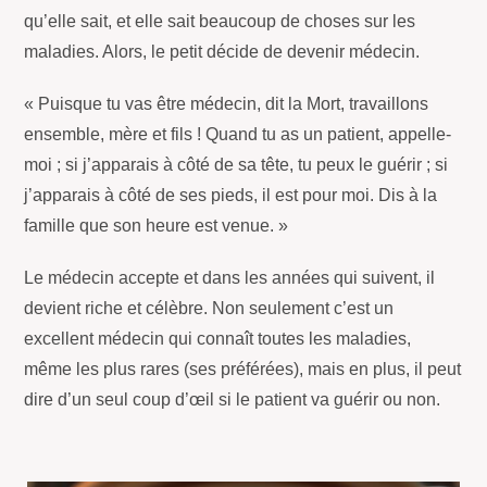
qu’elle sait, et elle sait beaucoup de choses sur les
maladies. Alors, le petit décide de devenir médecin.
« Puisque tu vas être médecin, dit la Mort, travaillons
ensemble, mère et fils ! Quand tu as un patient, appelle-
moi ; si j’apparais à côté de sa tête, tu peux le guérir ; si
j’apparais à côté de ses pieds, il est pour moi. Dis à la
famille que son heure est venue. »
Le médecin accepte et dans les années qui suivent, il
devient riche et célèbre. Non seulement c’est un
excellent médecin qui connaît toutes les maladies,
même les plus rares (ses préférées), mais en plus, il peut
dire d’un seul coup d’œil si le patient va guérir ou non.