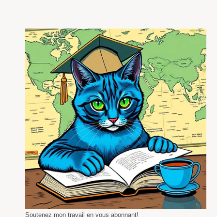
Soutenez mon travail en vous abonnant!