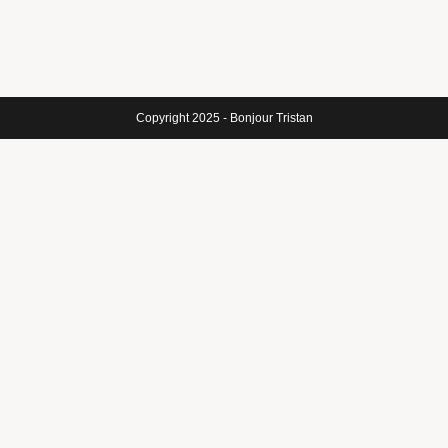
Copyright 2025 - Bonjour Tristan