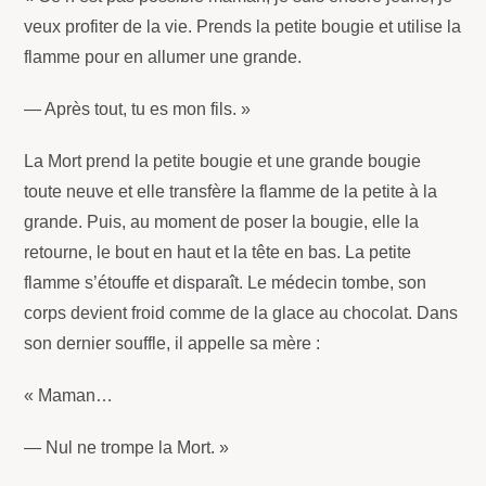
veux profiter de la vie. Prends la petite bougie et utilise la
flamme pour en allumer une grande.
— Après tout, tu es mon fils. »
La Mort prend la petite bougie et une grande bougie
toute neuve et elle transfère la flamme de la petite à la
grande. Puis, au moment de poser la bougie, elle la
retourne, le bout en haut et la tête en bas. La petite
flamme s’étouffe et disparaît. Le médecin tombe, son
corps devient froid comme de la glace au chocolat. Dans
son dernier souffle, il appelle sa mère :
« Maman…
— Nul ne trompe la Mort. »