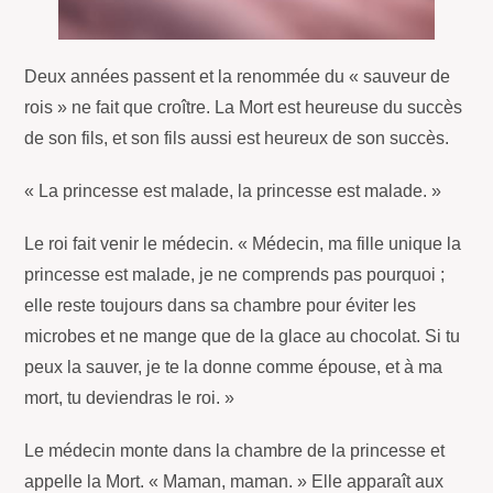
Deux années passent et la renommée du « sauveur de
rois » ne fait que croître. La Mort est heureuse du succès
de son fils, et son fils aussi est heureux de son succès.
« La princesse est malade, la princesse est malade. »
Le roi fait venir le médecin. « Médecin, ma fille unique la
princesse est malade, je ne comprends pas pourquoi ;
elle reste toujours dans sa chambre pour éviter les
microbes et ne mange que de la glace au chocolat. Si tu
peux la sauver, je te la donne comme épouse, et à ma
mort, tu deviendras le roi. »
Le médecin monte dans la chambre de la princesse et
appelle la Mort. « Maman, maman. » Elle apparaît aux