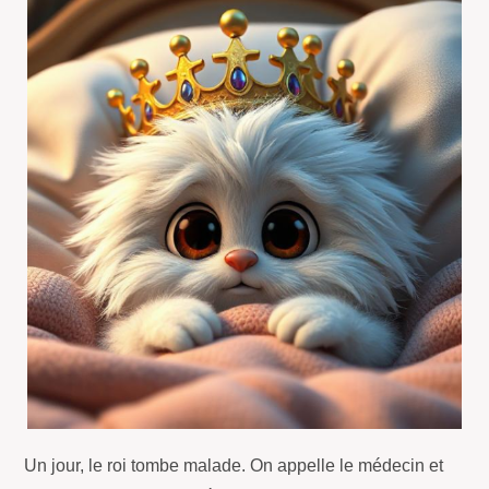
Un jour, le roi tombe malade. On appelle le médecin et