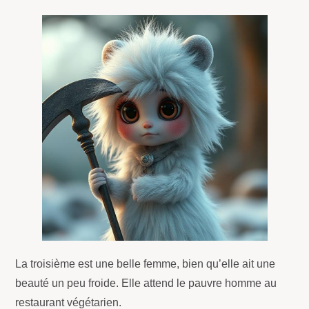
La troisième est une belle femme, bien qu’elle ait une
beauté un peu froide. Elle attend le pauvre homme au
restaurant végétarien.