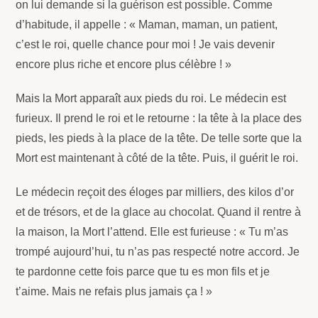
on lui demande si la guérison est possible. Comme
d’habitude, il appelle : « Maman, maman, un patient,
c’est le roi, quelle chance pour moi ! Je vais devenir
encore plus riche et encore plus célèbre ! »
Mais la Mort apparaît aux pieds du roi. Le médecin est
furieux. Il prend le roi et le retourne : la tête à la place des
pieds, les pieds à la place de la tête. De telle sorte que la
Mort est maintenant à côté de la tête. Puis, il guérit le roi.
Le médecin reçoit des éloges par milliers, des kilos d’or
et de trésors, et de la glace au chocolat. Quand il rentre à
la maison, la Mort l’attend. Elle est furieuse : « Tu m’as
trompé aujourd’hui, tu n’as pas respecté notre accord. Je
te pardonne cette fois parce que tu es mon fils et je
t’aime. Mais ne refais plus jamais ça ! »