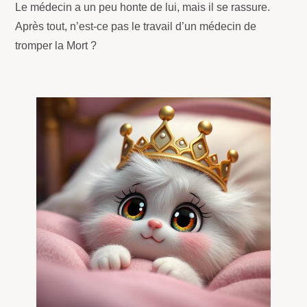
Le médecin a un peu honte de lui, mais il se rassure.
Après tout, n’est-ce pas le travail d’un médecin de
tromper la Mort ?