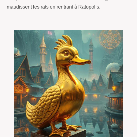
maudissent les rats en rentrant à Ratopolis.