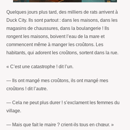
Quelques jours plus tard, des milliers de rats arrivent à
Duck City. Ils sont partout : dans les maisons, dans les
magasins de chaussures, dans la boulangerie ! Ils
rongent les maisons, boivent l’eau de la mare et
commencent même à manger les croûtons. Les
habitants, qui adorent les croûtons, sortent dans la rue.
« C’est une catastrophe ! dit l’un.
— Ils ont mangé mes croûtons, ils ont mangé mes
croûtons ! dit l’autre.
— Cela ne peut plus durer ! s’exclament les femmes du
village.
— Mais que fait le maire ? crient-ils tous en chœur. »