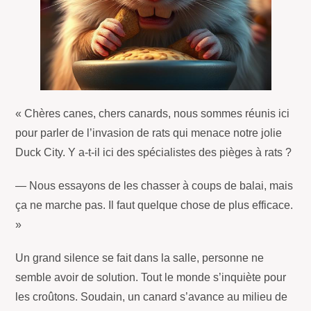
« Chères canes, chers canards, nous sommes réunis ici
pour parler de l’invasion de rats qui menace notre jolie
Duck City. Y a-t-il ici des spécialistes des pièges à rats ?
— Nous essayons de les chasser à coups de balai, mais
ça ne marche pas. Il faut quelque chose de plus efficace.
»
Un grand silence se fait dans la salle, personne ne
semble avoir de solution. Tout le monde s’inquiète pour
les croûtons. Soudain, un canard s’avance au milieu de