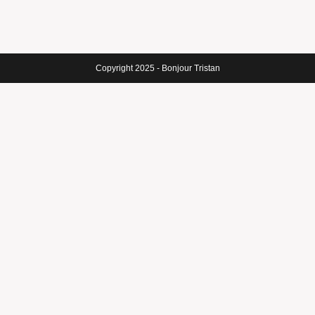
Copyright 2025 - Bonjour Tristan