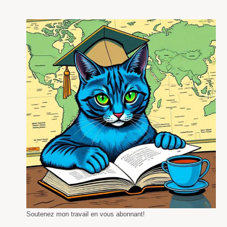
Soutenez mon travail en vous abonnant!