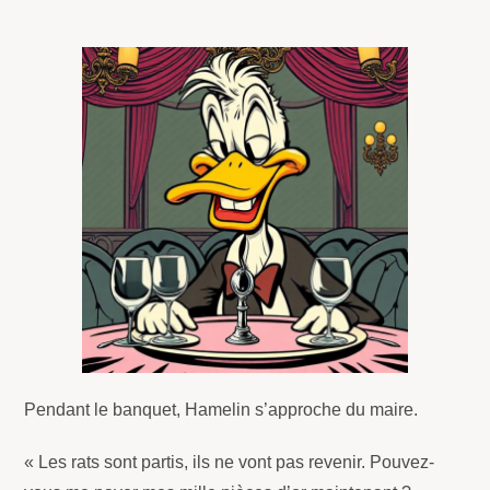
Pendant le banquet, Hamelin s’approche du maire.
« Les rats sont partis, ils ne vont pas revenir. Pouvez-