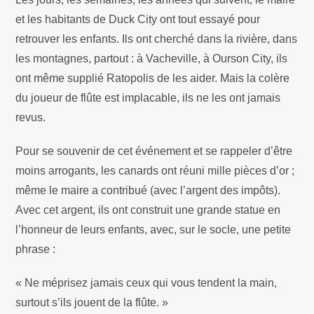
et les habitants de Duck City ont tout essayé pour
retrouver les enfants. Ils ont cherché dans la rivière, dans
les montagnes, partout : à Vacheville, à Ourson City, ils
ont même supplié Ratopolis de les aider. Mais la colère
du joueur de flûte est implacable, ils ne les ont jamais
revus.
Pour se souvenir de cet événement et se rappeler d’être
moins arrogants, les canards ont réuni mille pièces d’or ;
même le maire a contribué (avec l’argent des impôts).
Avec cet argent, ils ont construit une grande statue en
l’honneur de leurs enfants, avec, sur le socle, une petite
phrase :
« Ne méprisez jamais ceux qui vous tendent la main,
surtout s’ils jouent de la flûte. »