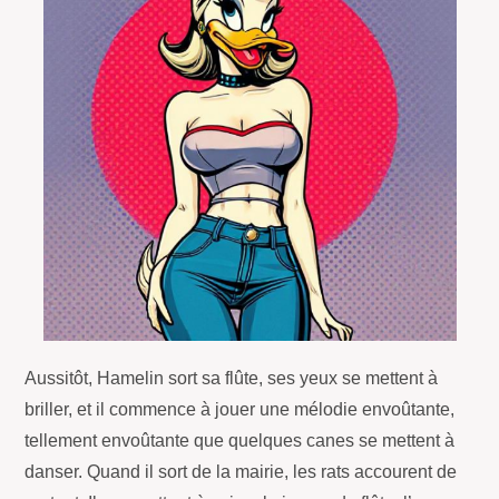
Aussitôt, Hamelin sort sa flûte, ses yeux se mettent à
briller, et il commence à jouer une mélodie envoûtante,
tellement envoûtante que quelques canes se mettent à
danser. Quand il sort de la mairie, les rats accourent de