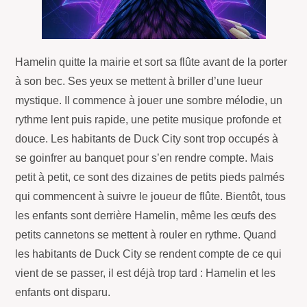
Hamelin quitte la mairie et sort sa flûte avant de la porter
à son bec. Ses yeux se mettent à briller d’une lueur
mystique. Il commence à jouer une sombre mélodie, un
rythme lent puis rapide, une petite musique profonde et
douce. Les habitants de Duck City sont trop occupés à
se goinfrer au banquet pour s’en rendre compte. Mais
petit à petit, ce sont des dizaines de petits pieds palmés
qui commencent à suivre le joueur de flûte. Bientôt, tous
les enfants sont derrière Hamelin, même les œufs des
petits cannetons se mettent à rouler en rythme. Quand
les habitants de Duck City se rendent compte de ce qui
vient de se passer, il est déjà trop tard : Hamelin et les
enfants ont disparu.