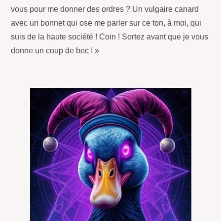
vous pour me donner des ordres ? Un vulgaire canard
avec un bonnet qui ose me parler sur ce ton, à moi, qui
suis de la haute société ! Coin ! Sortez avant que je vous
donne un coup de bec ! »