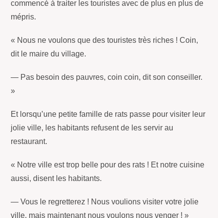
commencé à traiter les touristes avec de plus en plus de
mépris.
« Nous ne voulons que des touristes très riches ! Coin,
dit le maire du village.
— Pas besoin des pauvres, coin coin, dit son conseiller.
»
Et lorsqu’une petite famille de rats passe pour visiter leur
jolie ville, les habitants refusent de les servir au
restaurant.
« Notre ville est trop belle pour des rats ! Et notre cuisine
aussi, disent les habitants.
— Vous le regretterez ! Nous voulions visiter votre jolie
ville, mais maintenant nous voulons nous venger ! »