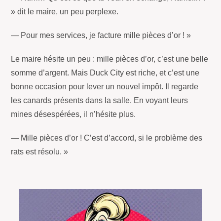
» dit le maire, un peu perplexe.
— Pour mes services, je facture mille pièces d’or ! »
Le maire hésite un peu : mille pièces d’or, c’est une belle
somme d’argent. Mais Duck City est riche, et c’est une
bonne occasion pour lever un nouvel impôt. Il regarde
les canards présents dans la salle. En voyant leurs
mines désespérées, il n’hésite plus.
— Mille pièces d’or ! C’est d’accord, si le problème des
rats est résolu. »