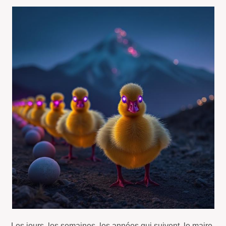
Les jours, les semaines, les années qui suivent, le maire