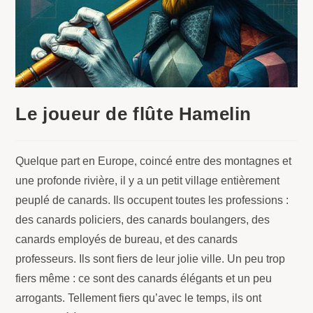
Le joueur de flûte Hamelin
Quelque part en Europe, coincé entre des montagnes et
une profonde rivière, il y a un petit village entièrement
peuplé de canards. Ils occupent toutes les professions :
des canards policiers, des canards boulangers, des
canards employés de bureau, et des canards
professeurs. Ils sont fiers de leur jolie ville. Un peu trop
fiers même : ce sont des canards élégants et un peu
arrogants. Tellement fiers qu’avec le temps, ils ont