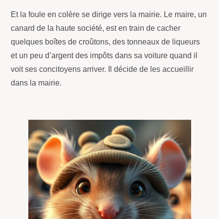
Et la foule en colère se dirige vers la mairie. Le maire, un
canard de la haute société, est en train de cacher
quelques boîtes de croûtons, des tonneaux de liqueurs
et un peu d’argent des impôts dans sa voiture quand il
voit ses concitoyens arriver. Il décide de les accueillir
dans la mairie.