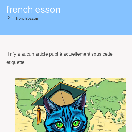
frenchlesson
>
frenchlesson
Il n’y a aucun article publié actuellement sous cette
étiquette.